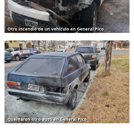
Otro incendio de un vehículo en General Pico
Quemaron otro auto en General Pico