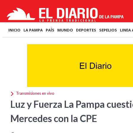
INICIO
LA PAMPA
PAÍS
MUNDO
DEPORTES
SEPELIOS
LINEA 
Transmisiones en vivo
Luz y Fuerza La Pampa cuesti
Mercedes con la CPE