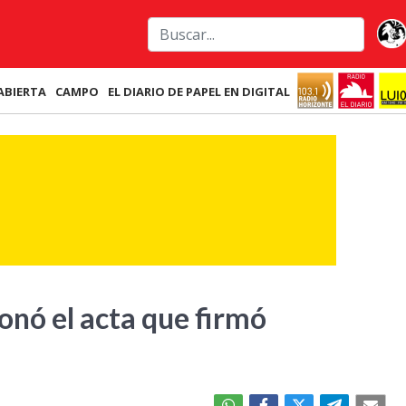
ABIERTA
CAMPO
EL DIARIO DE PAPEL EN DIGITAL
onó el acta que firmó