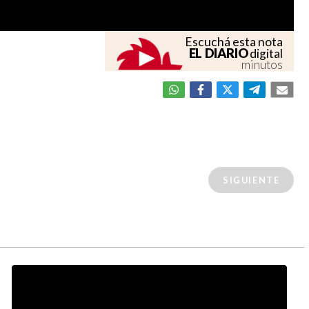
Escuchá esta nota
EL DIARIO
digital
minutos
SIGUIENTE