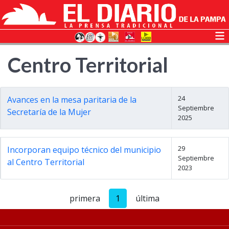
Centro Territorial
24
Avances en la mesa paritaria de la
Septiembre
Secretaría de la Mujer
2025
29
Incorporan equipo técnico del municipio
Septiembre
al Centro Territorial
2023
primera
1
última