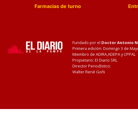
Farmacias de turno
Entr
Fundado por el
Doctor Antonio 
Primera edición: Domingo 3 de May
Miembro de ADIRA,ADEPA y CPPAL
Propietario: El Diario SRL
Director Periodístico:
Walter René Goñi