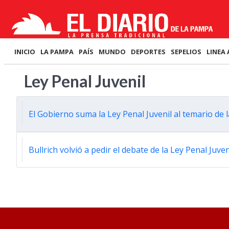
INICIO
LA PAMPA
PAÍS
MUNDO
DEPORTES
SEPELIOS
LINEA 
Ley Penal Juvenil
El Gobierno suma la Ley Penal Juvenil al temario de 
Bullrich volvió a pedir el debate de la Ley Penal Juv