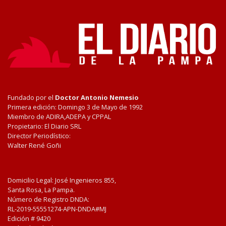
Fundado por el
Doctor Antonio Nemesio
Primera edición: Domingo 3 de Mayo de 1992
Miembro de ADIRA,ADEPA y CPPAL
Propietario: El Diario SRL
Director Periodístico:
Walter René Goñi
Domicilio Legal: José Ingenieros 855,
Santa Rosa, La Pampa.
Número de Registro DNDA:
RL-2019-55551274-APN-DNDA#MJ
Edición #
9420