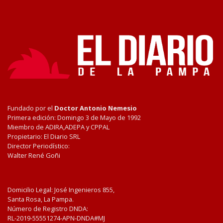
Fundado por el
Doctor Antonio Nemesio
Primera edición: Domingo 3 de Mayo de 1992
Miembro de ADIRA,ADEPA y CPPAL
Propietario: El Diario SRL
Director Periodístico:
Walter René Goñi
Domicilio Legal: José Ingenieros 855,
Santa Rosa, La Pampa.
Número de Registro DNDA:
RL-2019-55551274-APN-DNDA#MJ