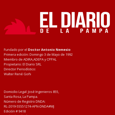
Fundado por el
Doctor Antonio Nemesio
Primera edición: Domingo 3 de Mayo de 1992
Miembro de ADIRA,ADEPA y CPPAL
Propietario: El Diario SRL
Director Periodístico:
Walter René Goñi
Domicilio Legal: José Ingenieros 855,
Santa Rosa, La Pampa.
Número de Registro DNDA:
RL-2019-55551274-APN-DNDA#MJ
Edición #
9418