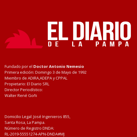
Fundado por el
Doctor Antonio Nemesio
Primera edición: Domingo 3 de Mayo de 1992
Miembro de ADIRA,ADEPA y CPPAL
Propietario: El Diario SRL
Director Periodístico:
Walter René Goñi
Domicilio Legal: José Ingenieros 855,
Santa Rosa, La Pampa.
Número de Registro DNDA:
RL-2019-55551274-APN-DNDA#MJ