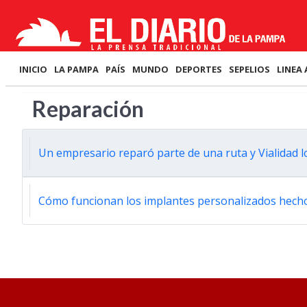
INICIO
LA PAMPA
PAÍS
MUNDO
DEPORTES
SEPELIOS
LINEA 
Reparación
Un empresario reparó parte de una ruta y Vialidad l
Cómo funcionan los implantes personalizados hech