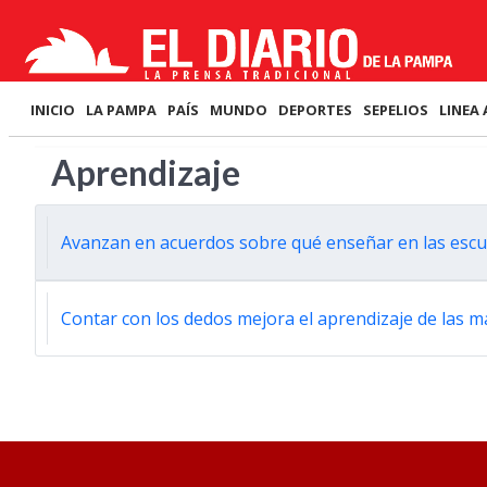
INICIO
LA PAMPA
PAÍS
MUNDO
DEPORTES
SEPELIOS
LINEA 
Aprendizaje
Avanzan en acuerdos sobre qué enseñar en las esc
Contar con los dedos mejora el aprendizaje de las 