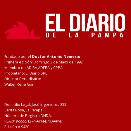
Fundado por el
Doctor Antonio Nemesio
Primera edición: Domingo 3 de Mayo de 1992
Miembro de ADIRA,ADEPA y CPPAL
Propietario: El Diario SRL
Director Periodístico:
Walter René Goñi
Domicilio Legal: José Ingenieros 855,
Santa Rosa, La Pampa.
Número de Registro DNDA:
RL-2019-55551274-APN-DNDA#MJ
Edición #
9420