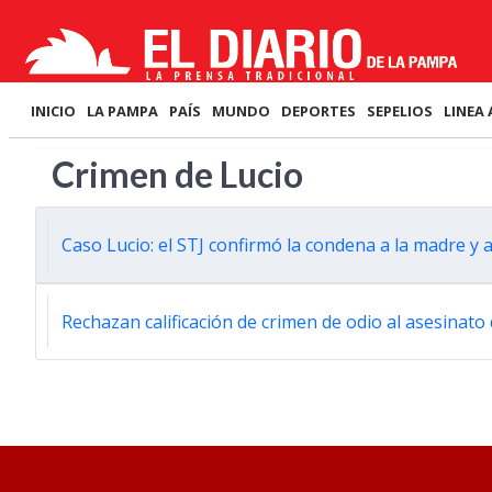
INICIO
LA PAMPA
PAÍS
MUNDO
DEPORTES
SEPELIOS
LINEA 
Crimen de Lucio
Caso Lucio: el STJ confirmó la condena a la madre y a
Rechazan calificación de crimen de odio al asesinato