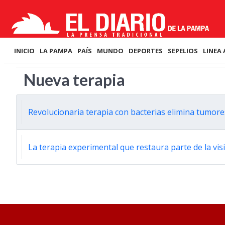
INICIO
LA PAMPA
PAÍS
MUNDO
DEPORTES
SEPELIOS
LINEA 
Nueva terapia
Revolucionaria terapia con bacterias elimina tumore
La terapia experimental que restaura parte de la vi