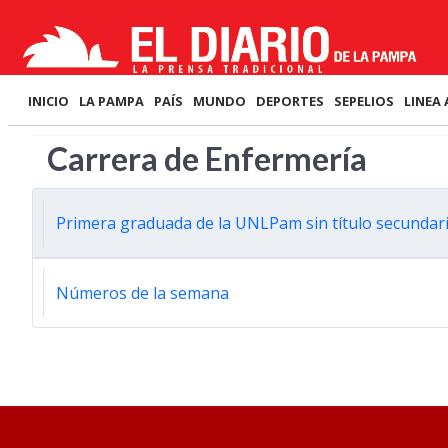
INICIO
LA PAMPA
PAÍS
MUNDO
DEPORTES
SEPELIOS
LINEA 
Carrera de Enfermería
Primera graduada de la UNLPam sin título secundari
Números de la semana