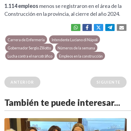
1.114 empleos
menos se registraron en el área de la
Construcción en la provincia, al cierre del año 2024.
Carrera de Enfermería
Intendente Luciano di Nápoli
Gobernador Sergio Ziliotto
Números de la semana
Lucha contra el narcotráfico
Empleos en la construcción
ANTERIOR
SIGUIENTE
También te puede interesar...