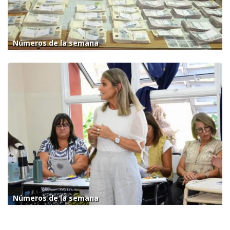
Números de la semana
Números de la semana