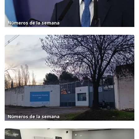
Números de la semana
Números de la semana