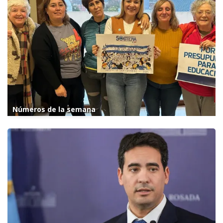
Números de la semana