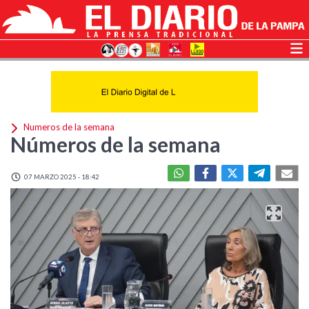
Numeros de la semana
Números de la semana
07 MARZO 2025 - 18:42