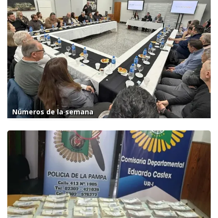
Números de la semana