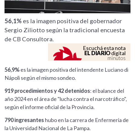
56,1%
es la imagen positiva del gobernador
Sergio Ziliotto según la tradicional encuesta
de CB Consultora.
Escuchá esta nota
EL DIARIO
digital
minutos
56,9%
es la imagen positiva del intendente Luciano di
Nápoli según el mismo sondeo.
919 procedimientos y 42 detenidos
: el balance del
año 2024 en el área de "lucha contra el narcotráfico",
según el informe oficial de la Provincia.
790 ingresantes
hubo en la carrera de Enfermería de
la Universidad Nacional de La Pampa.