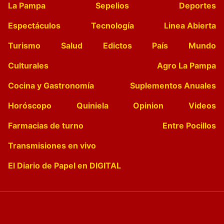
La Pampa
Sepelios
Deportes
Espectáculos
Tecnología
Linea Abierta
Turismo
Salud
Edictos
País
Mundo
Culturales
Agro La Pampa
Cocina y Gastronomía
Suplementos Anuales
Horóscopo
Quiniela
Opinion
Videos
Farmacias de turno
Entre Pocillos
Transmisiones en vivo
El Diario de Papel en DIGITAL