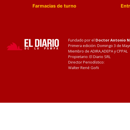
Farmacias de turno
Entr
Fundado por el
Doctor Antonio 
Primera edición: Domingo 3 de May
Miembro de ADIRA,ADEPA y CPPAL
Propietario: El Diario SRL
Director Periodístico:
Walter René Goñi