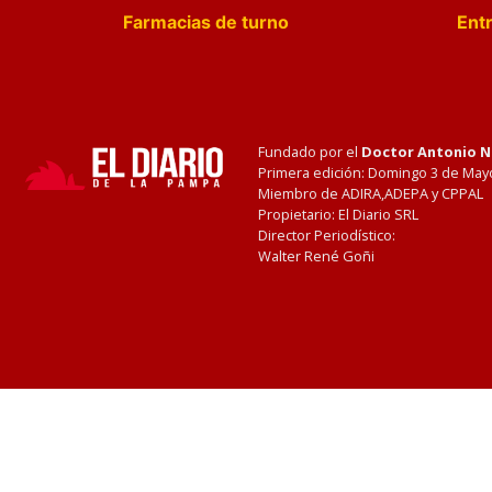
Farmacias de turno
Entr
Fundado por el
Doctor Antonio 
Primera edición: Domingo 3 de May
Miembro de ADIRA,ADEPA y CPPAL
Propietario: El Diario SRL
Director Periodístico:
Walter René Goñi