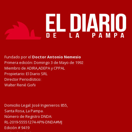
Fundado por el
Doctor Antonio Nemesio
Primera edición: Domingo 3 de Mayo de 1992
Miembro de ADIRA,ADEPA y CPPAL
Propietario: El Diario SRL
Director Periodístico:
Walter René Goñi
Domicilio Legal: José Ingenieros 855,
Santa Rosa, La Pampa.
Número de Registro DNDA:
RL-2019-55551274-APN-DNDA#MJ
Edición #
9419