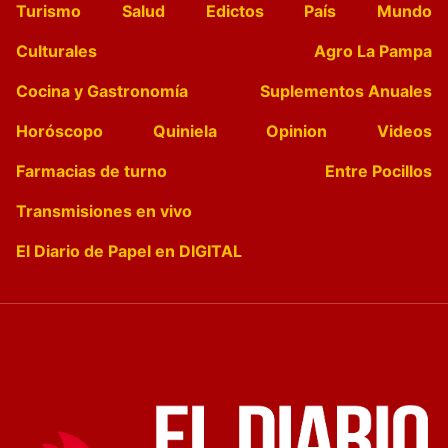
Turismo
Salud
Edictos
País
Mundo
Culturales
Agro La Pampa
Cocina y Gastronomía
Suplementos Anuales
Horóscopo
Quiniela
Opinion
Videos
Farmacias de turno
Entre Pocillos
Transmisiones en vivo
El Diario de Papel en DIGITAL