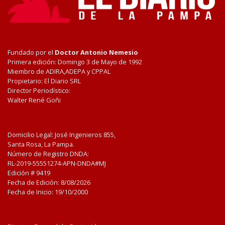
Fundado por el
Doctor Antonio Nemesio
Primera edición: Domingo 3 de Mayo de 1992
Miembro de ADIRA,ADEPA y CPPAL
Propietario: El Diario SRL
Director Periodístico:
Walter René Goñi
Domicilio Legal: José Ingenieros 855,
Santa Rosa, La Pampa.
Número de Registro DNDA:
RL-2019-55551274-APN-DNDA#MJ
Edición #
9419
Fecha de Edición:
8/08/2026
Fecha de Inicio: 19/10/2000