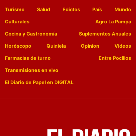
Turismo
Salud
Edictos
País
Mundo
Culturales
Agro La Pampa
Cocina y Gastronomía
Suplementos Anuales
Horóscopo
Quiniela
Opinion
Videos
Farmacias de turno
Entre Pocillos
Transmisiones en vivo
El Diario de Papel en DIGITAL