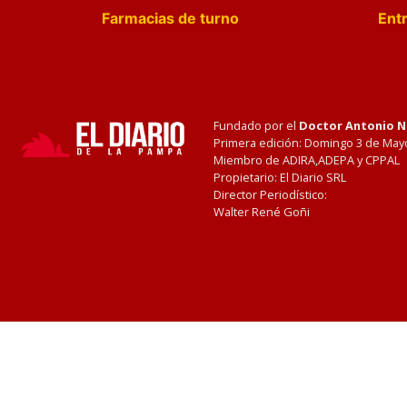
Farmacias de turno
Entr
Fundado por el
Doctor Antonio 
Primera edición: Domingo 3 de May
Miembro de ADIRA,ADEPA y CPPAL
Propietario: El Diario SRL
Director Periodístico:
Walter René Goñi