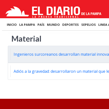
INICIO
LA PAMPA
PAÍS
MUNDO
DEPORTES
SEPELIOS
LINEA 
Material
Ingenieros surcoreanos desarrollan material innova
Adiós a la gravedad: desarrollaron un material que le