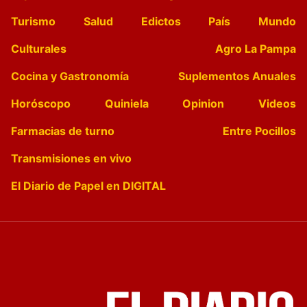
Turismo
Salud
Edictos
País
Mundo
Culturales
Agro La Pampa
Cocina y Gastronomía
Suplementos Anuales
Horóscopo
Quiniela
Opinion
Videos
Farmacias de turno
Entre Pocillos
Transmisiones en vivo
El Diario de Papel en DIGITAL