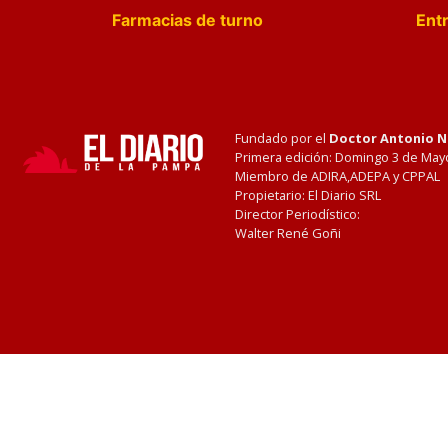
Farmacias de turno
Entr
Fundado por el
Doctor Antonio 
Primera edición: Domingo 3 de May
Miembro de ADIRA,ADEPA y CPPAL
Propietario: El Diario SRL
Director Periodístico:
Walter René Goñi