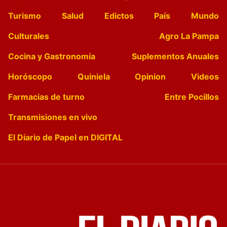
Turismo
Salud
Edictos
País
Mundo
Culturales
Agro La Pampa
Cocina y Gastronomía
Suplementos Anuales
Horóscopo
Quiniela
Opinion
Videos
Farmacias de turno
Entre Pocillos
Transmisiones en vivo
El Diario de Papel en DIGITAL