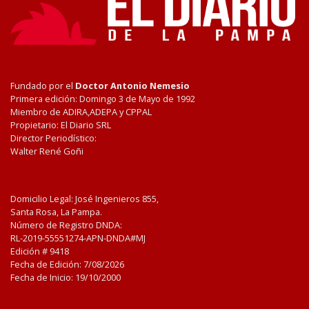
Fundado por el
Doctor Antonio Nemesio
Primera edición: Domingo 3 de Mayo de 1992
Miembro de ADIRA,ADEPA y CPPAL
Propietario: El Diario SRL
Director Periodístico:
Walter René Goñi
Domicilio Legal: José Ingenieros 855,
Santa Rosa, La Pampa.
Número de Registro DNDA:
RL-2019-55551274-APN-DNDA#MJ
Edición #
9418
Fecha de Edición:
7/08/2026
Fecha de Inicio: 19/10/2000