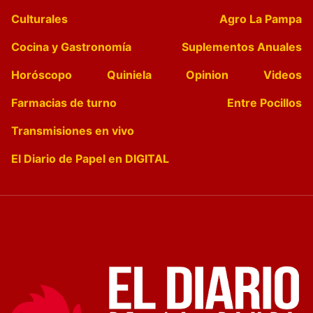
Culturales
Agro La Pampa
Cocina y Gastronomía
Suplementos Anuales
Horóscopo
Quiniela
Opinion
Videos
Farmacias de turno
Entre Pocillos
Transmisiones en vivo
El Diario de Papel en DIGITAL