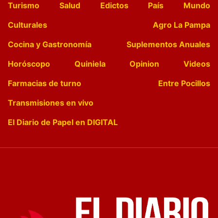
Turismo
Salud
Edictos
País
Mundo
Culturales
Agro La Pampa
Cocina y Gastronomía
Suplementos Anuales
Horóscopo
Quiniela
Opinion
Videos
Farmacias de turno
Entre Pocillos
Transmisiones en vivo
El Diario de Papel en DIGITAL