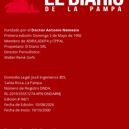
Fundado por el
Doctor Antonio Nemesio
Primera edición: Domingo 3 de Mayo de 1992
Miembro de ADIRA,ADEPA y CPPAL
Propietario: El Diario SRL
Director Periodístico:
Walter René Goñi
Domicilio Legal: José Ingenieros 855,
Santa Rosa, La Pampa.
Número de Registro DNDA:
RL-2019-55551274-APN-DNDA#MJ
Edición #
9421
Fecha de Edición:
10/08/2026
Fecha de Inicio: 19/10/2000