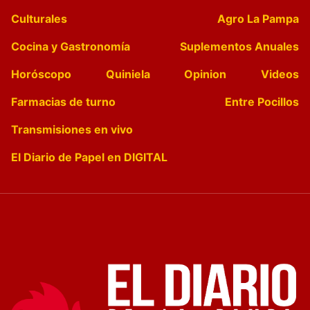
Culturales
Agro La Pampa
Cocina y Gastronomía
Suplementos Anuales
Horóscopo
Quiniela
Opinion
Videos
Farmacias de turno
Entre Pocillos
Transmisiones en vivo
El Diario de Papel en DIGITAL