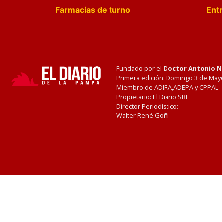
Farmacias de turno
Entr
Fundado por el
Doctor Antonio 
Primera edición: Domingo 3 de May
Miembro de ADIRA,ADEPA y CPPAL
Propietario: El Diario SRL
Director Periodístico:
Walter René Goñi