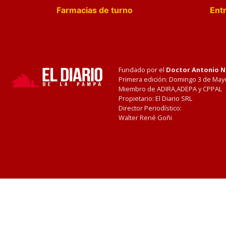
Farmacias de turno
Entr
Fundado por el
Doctor Antonio 
Primera edición: Domingo 3 de May
Miembro de ADIRA,ADEPA y CPPAL
Propietario: El Diario SRL
Director Periodístico:
Walter René Goñi