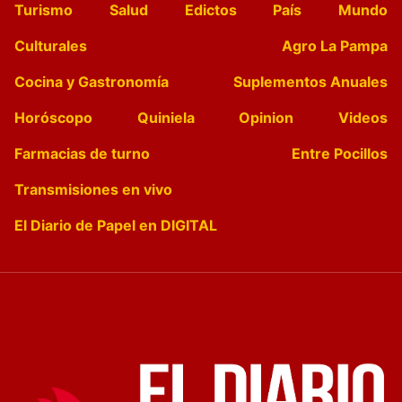
Turismo
Salud
Edictos
País
Mundo
Culturales
Agro La Pampa
Cocina y Gastronomía
Suplementos Anuales
Horóscopo
Quiniela
Opinion
Videos
Farmacias de turno
Entre Pocillos
Transmisiones en vivo
El Diario de Papel en DIGITAL