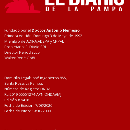
Fundado por el
Doctor Antonio Nemesio
Primera edición: Domingo 3 de Mayo de 1992
Miembro de ADIRA,ADEPA y CPPAL
Propietario: El Diario SRL
Director Periodístico:
Walter René Goñi
Domicilio Legal: José Ingenieros 855,
Santa Rosa, La Pampa.
Número de Registro DNDA:
RL-2019-55551274-APN-DNDA#MJ
Edición #
9418
Fecha de Edición:
7/08/2026
Fecha de Inicio: 19/10/2000