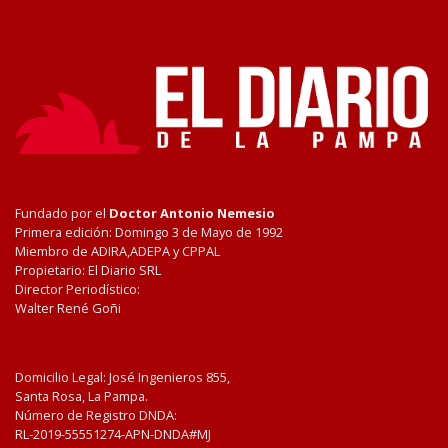
Fundado por el
Doctor Antonio Nemesio
Primera edición: Domingo 3 de Mayo de 1992
Miembro de ADIRA,ADEPA y CPPAL
Propietario: El Diario SRL
Director Periodístico:
Walter René Goñi
Domicilio Legal: José Ingenieros 855,
Santa Rosa, La Pampa.
Número de Registro DNDA:
RL-2019-55551274-APN-DNDA#MJ