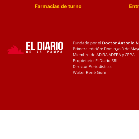
Farmacias de turno
Entr
Fundado por el
Doctor Antonio 
Primera edición: Domingo 3 de May
Miembro de ADIRA,ADEPA y CPPAL
Propietario: El Diario SRL
Director Periodístico:
Walter René Goñi