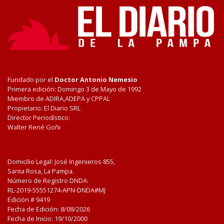
Fundado por el
Doctor Antonio Nemesio
Primera edición: Domingo 3 de Mayo de 1992
Miembro de ADIRA,ADEPA y CPPAL
Propietario: El Diario SRL
Director Periodístico:
Walter René Goñi
Domicilio Legal: José Ingenieros 855,
Santa Rosa, La Pampa.
Número de Registro DNDA:
RL-2019-55551274-APN-DNDA#MJ
Edición #
9419
Fecha de Edición:
8/08/2026
Fecha de Inicio: 19/10/2000