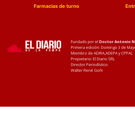
Farmacias de turno
Entr
Fundado por el
Doctor Antonio 
Primera edición: Domingo 3 de May
Miembro de ADIRA,ADEPA y CPPAL
Propietario: El Diario SRL
Director Periodístico:
Walter René Goñi