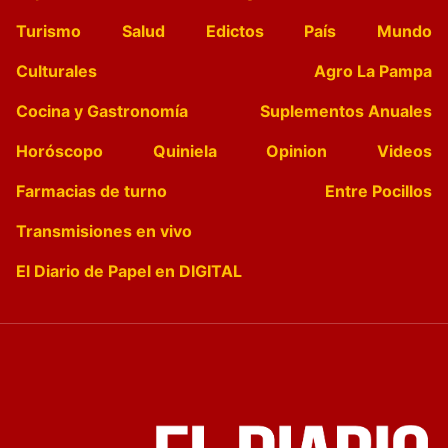
Turismo
Salud
Edictos
País
Mundo
Culturales
Agro La Pampa
Cocina y Gastronomía
Suplementos Anuales
Horóscopo
Quiniela
Opinion
Videos
Farmacias de turno
Entre Pocillos
Transmisiones en vivo
El Diario de Papel en DIGITAL