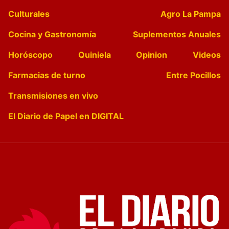
Culturales
Agro La Pampa
Cocina y Gastronomía
Suplementos Anuales
Horóscopo
Quiniela
Opinion
Videos
Farmacias de turno
Entre Pocillos
Transmisiones en vivo
El Diario de Papel en DIGITAL