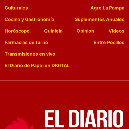
Culturales
Agro La Pampa
Cocina y Gastronomía
Suplementos Anuales
Horóscopo
Quiniela
Opinion
Videos
Farmacias de turno
Entre Pocillos
Transmisiones en vivo
El Diario de Papel en DIGITAL