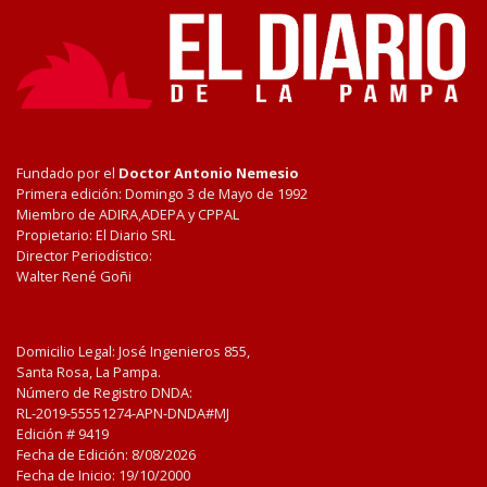
Fundado por el
Doctor Antonio Nemesio
Primera edición: Domingo 3 de Mayo de 1992
Miembro de ADIRA,ADEPA y CPPAL
Propietario: El Diario SRL
Director Periodístico:
Walter René Goñi
Domicilio Legal: José Ingenieros 855,
Santa Rosa, La Pampa.
Número de Registro DNDA:
RL-2019-55551274-APN-DNDA#MJ
Edición #
9419
Fecha de Edición:
8/08/2026
Fecha de Inicio: 19/10/2000