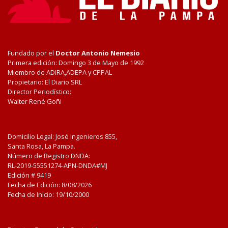
Fundado por el
Doctor Antonio Nemesio
Primera edición: Domingo 3 de Mayo de 1992
Miembro de ADIRA,ADEPA y CPPAL
Propietario: El Diario SRL
Director Periodístico:
Walter René Goñi
Domicilio Legal: José Ingenieros 855,
Santa Rosa, La Pampa.
Número de Registro DNDA:
RL-2019-55551274-APN-DNDA#MJ
Edición #
9419
Fecha de Edición:
8/08/2026
Fecha de Inicio: 19/10/2000