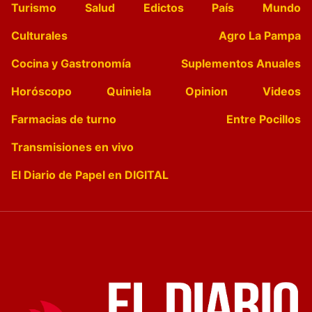
Turismo
Salud
Edictos
País
Mundo
Culturales
Agro La Pampa
Cocina y Gastronomía
Suplementos Anuales
Horóscopo
Quiniela
Opinion
Videos
Farmacias de turno
Entre Pocillos
Transmisiones en vivo
El Diario de Papel en DIGITAL