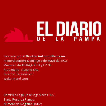
Fundado por el
Doctor Antonio Nemesio
Primera edición: Domingo 3 de Mayo de 1992
Miembro de ADIRA,ADEPA y CPPAL
Propietario: El Diario SRL
Director Periodístico:
Walter René Goñi
Domicilio Legal: José Ingenieros 855,
Santa Rosa, La Pampa.
Número de Registro DNDA: