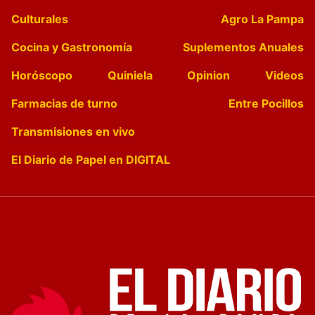
Culturales
Agro La Pampa
Cocina y Gastronomía
Suplementos Anuales
Horóscopo
Quiniela
Opinion
Videos
Farmacias de turno
Entre Pocillos
Transmisiones en vivo
El Diario de Papel en DIGITAL