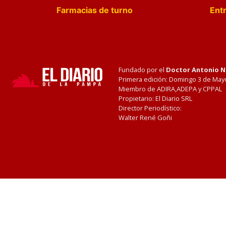
Farmacias de turno
Entr
Fundado por el
Doctor Antonio 
Primera edición: Domingo 3 de May
Miembro de ADIRA,ADEPA y CPPAL
Propietario: El Diario SRL
Director Periodístico:
Walter René Goñi