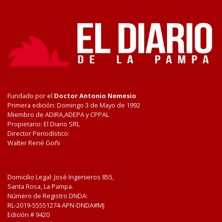
Fundado por el
Doctor Antonio Nemesio
Primera edición: Domingo 3 de Mayo de 1992
Miembro de ADIRA,ADEPA y CPPAL
Propietario: El Diario SRL
Director Periodístico:
Walter René Goñi
Domicilio Legal: José Ingenieros 855,
Santa Rosa, La Pampa.
Número de Registro DNDA:
RL-2019-55551274-APN-DNDA#MJ
Edición #
9420