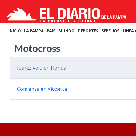
INICIO
LA PAMPA
PAÍS
MUNDO
DEPORTES
SEPELIOS
LINEA 
Motocross
Juárez voló en Florida
Comienza en Victorica