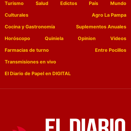
Turismo
Salud
Edictos
País
Mundo
Culturales
Agro La Pampa
Cocina y Gastronomía
Suplementos Anuales
Horóscopo
Quiniela
Opinion
Videos
Farmacias de turno
Entre Pocillos
Transmisiones en vivo
El Diario de Papel en DIGITAL