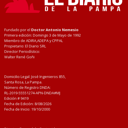
Fundado por el
Doctor Antonio Nemesio
Primera edición: Domingo 3 de Mayo de 1992
Miembro de ADIRA,ADEPA y CPPAL
Propietario: El Diario SRL
Director Periodístico:
Walter René Goñi
Domicilio Legal: José Ingenieros 855,
Santa Rosa, La Pampa.
Número de Registro DNDA:
RL-2019-55551274-APN-DNDA#MJ
Edición #
9419
Fecha de Edición:
8/08/2026
Fecha de Inicio: 19/10/2000