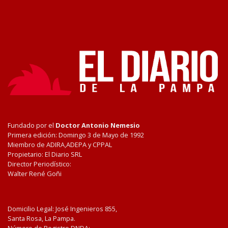
Fundado por el
Doctor Antonio Nemesio
Primera edición: Domingo 3 de Mayo de 1992
Miembro de ADIRA,ADEPA y CPPAL
Propietario: El Diario SRL
Director Periodístico:
Walter René Goñi
Domicilio Legal: José Ingenieros 855,
Santa Rosa, La Pampa.