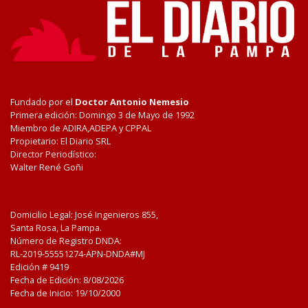
Fundado por el
Doctor Antonio Nemesio
Primera edición: Domingo 3 de Mayo de 1992
Miembro de ADIRA,ADEPA y CPPAL
Propietario: El Diario SRL
Director Periodístico:
Walter René Goñi
Domicilio Legal: José Ingenieros 855,
Santa Rosa, La Pampa.
Número de Registro DNDA:
RL-2019-55551274-APN-DNDA#MJ
Edición #
9419
Fecha de Edición:
8/08/2026
Fecha de Inicio: 19/10/2000