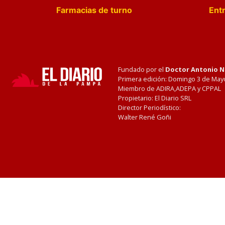
Farmacias de turno
Entr
Fundado por el
Doctor Antonio 
Primera edición: Domingo 3 de May
Miembro de ADIRA,ADEPA y CPPAL
Propietario: El Diario SRL
Director Periodístico:
Walter René Goñi